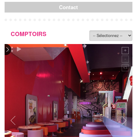
Contact
COMPTOIRS