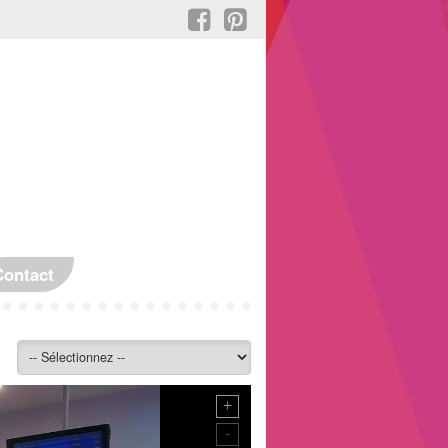
Contact